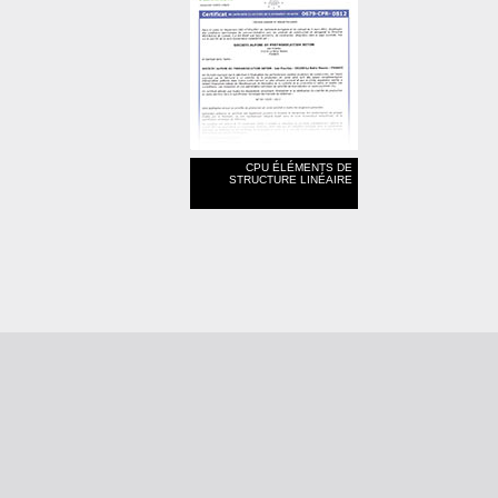
CPU ÉLÉMENTS DE
STRUCTURE LINÉAIRE