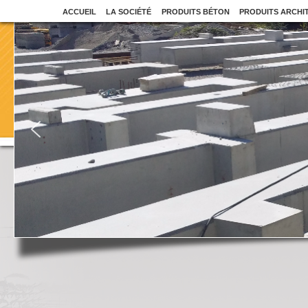
ACCUEIL
LA SOCIÉTÉ
PRODUITS BÉTON
PRODUITS ARCHI