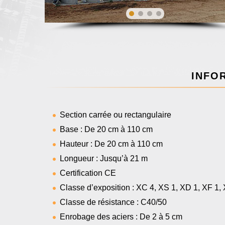
INFO
Section carrée ou rectangulaire
Base : De 20 cm à 110 cm
Hauteur : De 20 cm à 110 cm
Longueur : Jusqu’à 21 m
Certification CE
Classe d’exposition : XC 4, XS 1, XD 1, XF 1, 
Classe de résistance : C40/50
Enrobage des aciers : De 2 à 5 cm