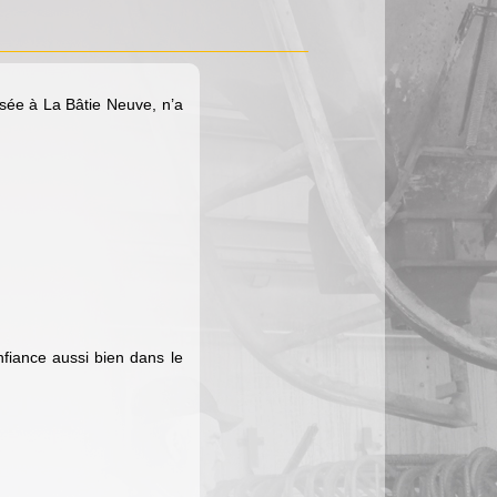
sée à La Bâtie Neuve, n’a
fiance aussi bien dans le