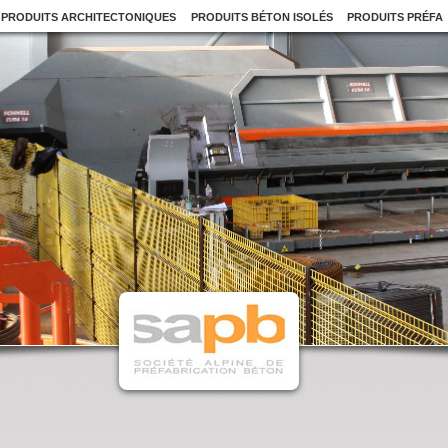
PRODUITS ARCHITECTONIQUES
PRODUITS BÉTON ISOLÉS
PRODUITS PRÉFA