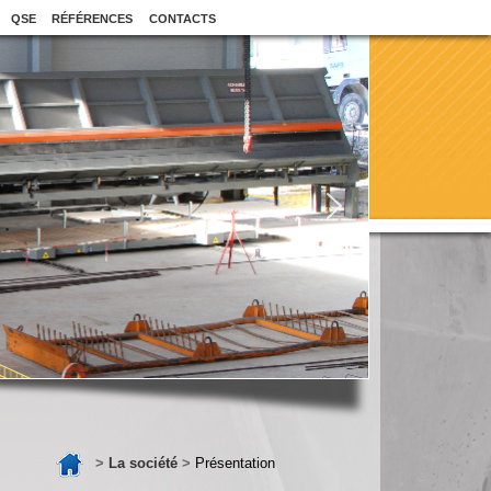
QSE
RÉFÉRENCES
CONTACTS
>
La société
>
Présentation