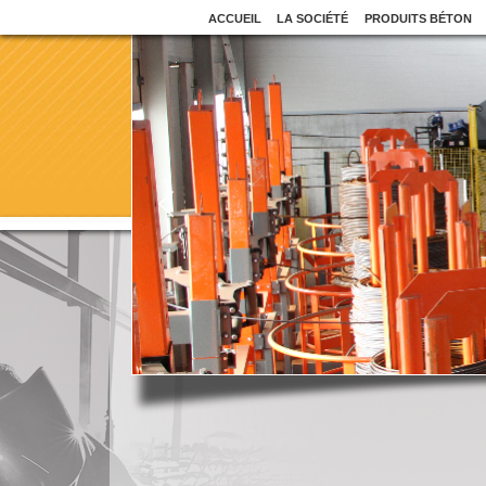
ACCUEIL
LA SOCIÉTÉ
PRODUITS BÉTON