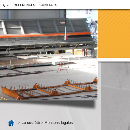
QSE
RÉFÉRENCES
CONTACTS
>
La société
>
Mentions légales