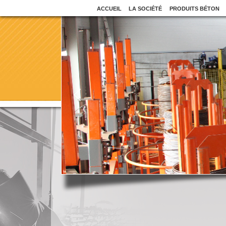
ACCUEIL
LA SOCIÉTÉ
PRODUITS BÉTON