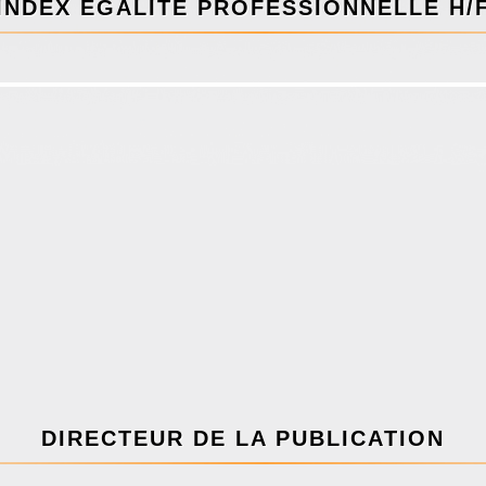
INDEX ÉGALITÉ PROFESSIONNELLE H/
DIRECTEUR DE LA PUBLICATION