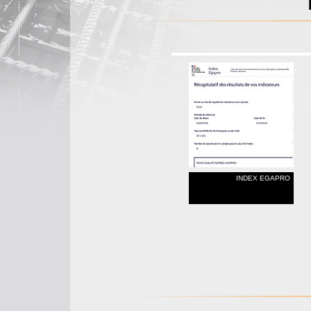
INDEX EGAPRO