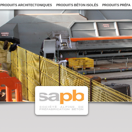
PRODUITS ARCHITECTONIQUES
PRODUITS BÉTON ISOLÉS
PRODUITS PRÉFA