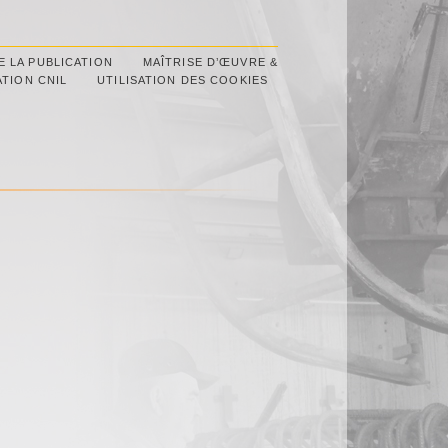
E LA PUBLICATION
MAÎTRISE D’ŒUVRE &
TION CNIL
UTILISATION DES COOKIES