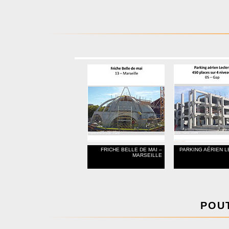
FRICHE BELLE DE MAI –
PARKING AÉRIEN 
MARSEILLE
POUT